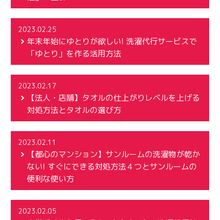
2023.02.25
年末年始にゆとりが欲しい! 洗濯代行サービスで
「ゆとり」を作る活用方法
2023.02.17
【法人・店舗】タオルの仕上がりレベルを上げる
対処方法とタオルの選び方
2023.02.11
【都心のマンション】サンルームの洗濯物が乾か
ない! すぐにできる対処方法４つとサンルームの
便利な使い方
2023.02.05