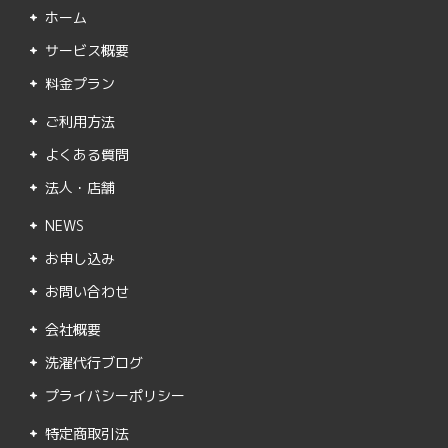
ホーム
サービス概要
料金プラン
ご利用方法
よくある質問
法人・店舗
NEWS
お申し込み
お問い合わせ
会社概要
洗濯代行ブログ
プライバシーポリシー
特定商取引法