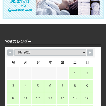
営業カレンダー
月
火
水
木
金
土
日
1
2
3
4
5
6
7
8
9
10
11
12
13
14
15
16