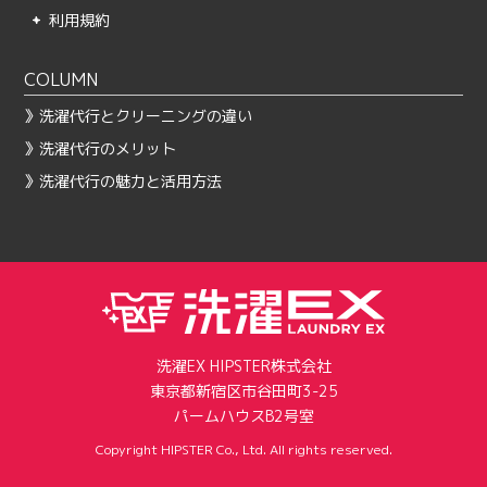
利用規約
COLUMN
》洗濯代行とクリーニングの違い
》洗濯代行のメリット
》洗濯代行の魅力と活用方法
洗濯EX HIPSTER株式会社
東京都新宿区市谷田町3-25
パームハウスB2号室
Copyright HIPSTER Co., Ltd. All rights reserved.