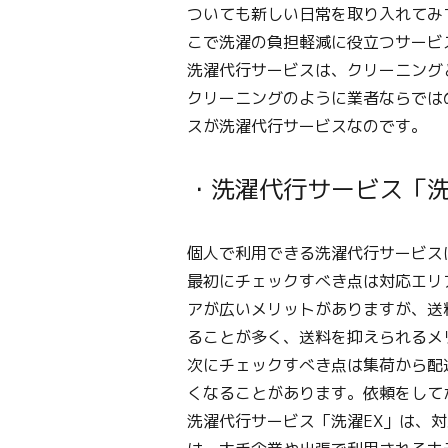
ついても新しい日常を取り入れてみ
こで洗濯の負担軽減に役立つサービ
洗濯代行サービスは、クリーニング
クリーニングのように業者ならでは
スが洗濯代行サービスなのです。
・洗濯代行サービス「洗
個人で利用できる洗濯代行サービス
最初にチェックすべき点は対応エリ
アが広いメリットがありますが、送
ることが多く、送料を抑えられるメ
次にチェックすべき点は集荷から配
くなることがあります。依頼をして
洗濯代行サービス「洗濯EX」は、