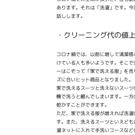
あります。それは「洗濯」です。今
話しします。
・クリーニング代の値
コロナ禍では、以前に増して清潔感
けている人も多いようです。そこで
ーはこぞって「家で洗える服」を売
ズに合いヒット商品となりました。
家で洗えるスーツと洗えないスーツ
機で洗うと縮んでしまいます。一方
乾かすことができます。
ただ、家で洗える服が増えれば洗濯
す。また、洗えるスーツといえども
濯ネットに入れて手洗いコースなど