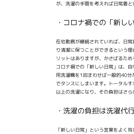
が、洗濯の手間を考えれば日常着と
・コロナ禍での「新し
在宅勤務が継続されていれば、日常
り清潔に保つことができるという理
リットはありますが、かさばるため
コロナ禍での「新しい日常」は、自
用洗濯機を1回まわせば一般的40
でタンスにしまいます。トータルす
以上の洗濯になり、その負担はさら
・洗濯の負担は洗濯代行
「新しい日常」という言葉をよく耳