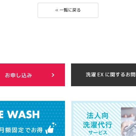
« 一覧に戻る