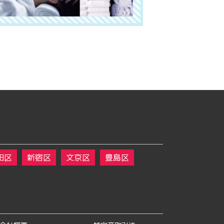
田区
新宿区
文京区
豊島区