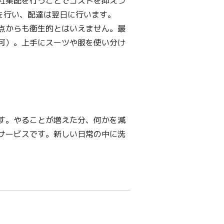
社集配を行うことでコストを抑えつ
を行い、配達は翌日に行います。
点からも衛生的とはいえません。最
可）。上手にスーツや服を使い分け
す。やることが増えた分、何かを減
サービスです。新しい日常の中に洗