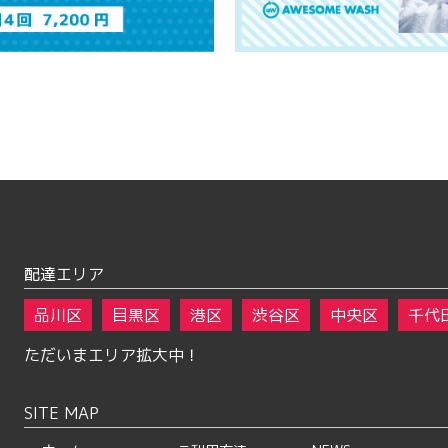
配達エリア
品川区
目黒区
港区
渋谷区
中央区
千代
ただいまエリア拡大中！
SITE MAP