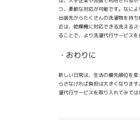
は、大手企業や出張で利用されるホ
つ、柔軟な対応が可能です。なによ
出張先からたくさんの洗濯物を持ち
近は、乾燥機に対応できる洗えるス
ることで、より洗濯代行サービスを
・おわりに
新しい日常は、生活の優先順位を変
らさなければ負担は大きくなります
濯代行サービスを取り入れてみては